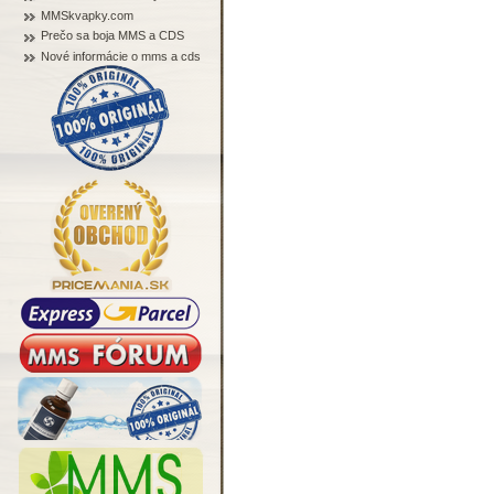
MMSkvapky.com
Prečo sa boja MMS a CDS
Nové informácie o mms a cds